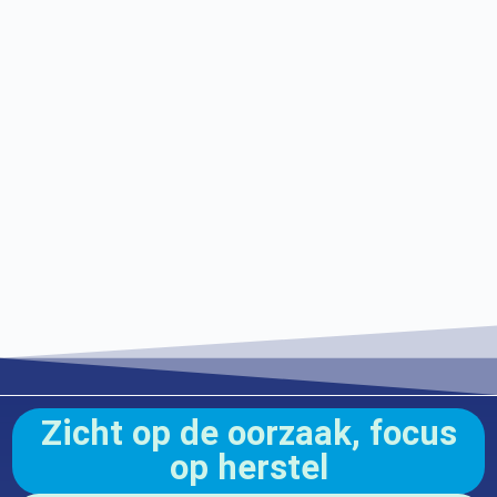
Zicht op de oorzaak, focus
op herstel