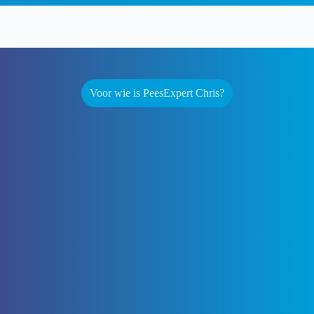
Voor wie is PeesExpert Chris?