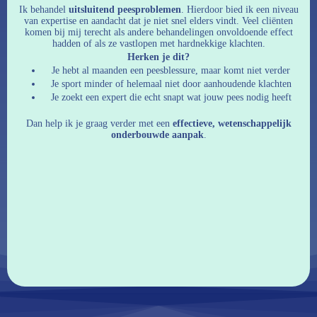
Ik behandel
uitsluitend peesproblemen
. Hierdoor bied ik een niveau
van expertise en aandacht dat je niet snel elders vindt. Veel cliënten
komen bij mij terecht als andere behandelingen onvoldoende effect
hadden of als ze vastlopen met hardnekkige klachten.
Herken je dit?
Je hebt al maanden een peesblessure, maar komt niet verder
Je sport minder of helemaal niet door aanhoudende klachten
Je zoekt een expert die echt snapt wat jouw pees nodig heeft
Dan help ik je graag verder met een
effectieve, wetenschappelijk
onderbouwde aanpak
.