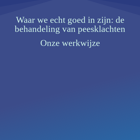
Waar we echt goed in zijn: de
behandeling van peesklachten
Onze werkwijze