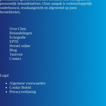
persoonlijk behandeladvies. Onze aanpak is wetenschappelijk
onderbouwd, resultaatgericht en afgestemd op jouw
hersteldoelen.
Over Chris
Behandelingen
Echografie
EPTE
Herstel online
Blog
Tarieven
Contact
Legal
Algemene voorwaarden
Cookie Beleid
Privacyverklaring