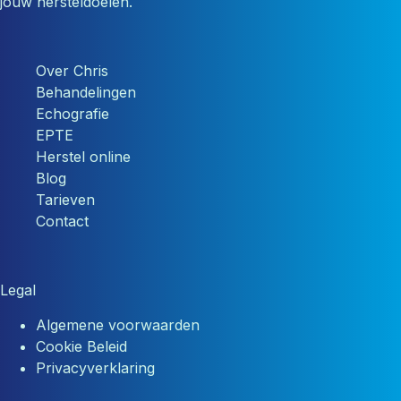
jouw hersteldoelen.
Over Chris
Behandelingen
Echografie
EPTE
Herstel online
Blog
Tarieven
Contact
Legal
Algemene voorwaarden
Cookie Beleid
Privacyverklaring