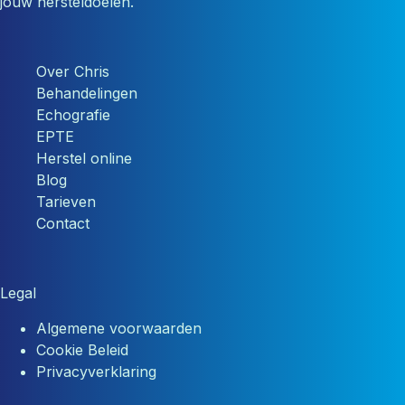
jouw hersteldoelen.
Over Chris
Behandelingen
Echografie
EPTE
Herstel online
Blog
Tarieven
Contact
Legal
Algemene voorwaarden
Cookie Beleid
Privacyverklaring