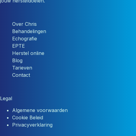
jouw hersteldoelen.
Over Chris
Behandelingen
Echografie
EPTE
Herstel online
Blog
Tarieven
Contact
Legal
Algemene voorwaarden
Cookie Beleid
Privacyverklaring