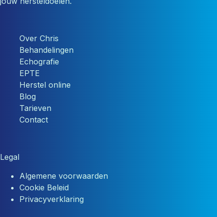
jouw hersteldoelen.
Over Chris
Behandelingen
Echografie
EPTE
Herstel online
Blog
Tarieven
Contact
Legal
Algemene voorwaarden
Cookie Beleid
Privacyverklaring