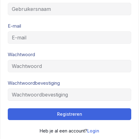
E-mail
Wachtwoord
Wachtwoordbevestiging
Registreren
Heb je al een account?
Login