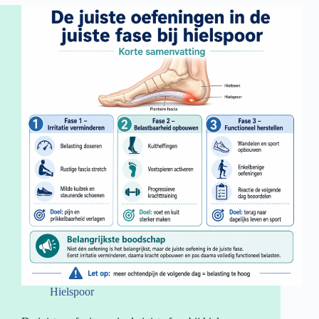
Hielspoor