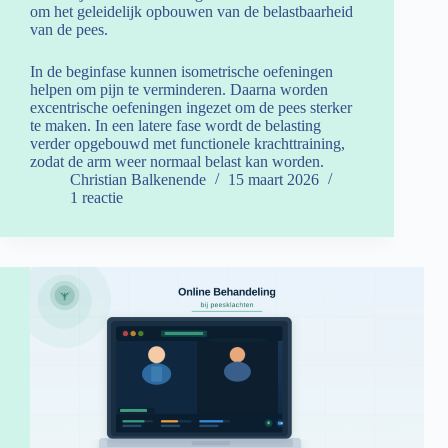
om het geleidelijk opbouwen van de belastbaarheid
van de pees.
In de beginfase kunnen isometrische oefeningen
helpen om pijn te verminderen. Daarna worden
excentrische oefeningen ingezet om de pees sterker
te maken. In een latere fase wordt de belasting
verder opgebouwd met functionele krachttraining,
zodat de arm weer normaal belast kan worden.
Christian Balkenende
15 maart 2026
1 reactie