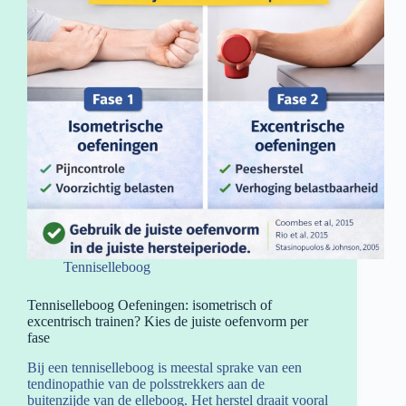
Tenniselleboog
Tenniselleboog Oefeningen: isometrisch of
excentrisch trainen? Kies de juiste oefenvorm per
fase
Bij een tenniselleboog is meestal sprake van een
tendinopathie van de polsstrekkers aan de
buitenzijde van de elleboog. Het herstel draait vooral