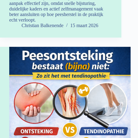
aanpak effectief zijn, omdat snelle bijsturing,
duidelijke kaders en actief zelfmanagement vaak
beter aansluiten op hoe peesherstel in de praktijk
echt verloopt.
Christian Balkenende
15 maart 2026