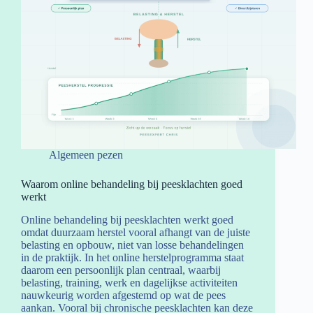
Algemeen pezen
Waarom online behandeling bij peesklachten goed
werkt
Online behandeling bij peesklachten werkt goed
omdat duurzaam herstel vooral afhangt van de juiste
belasting en opbouw, niet van losse behandelingen
in de praktijk. In het online herstelprogramma staat
daarom een persoonlijk plan centraal, waarbij
belasting, training, werk en dagelijkse activiteiten
nauwkeurig worden afgestemd op wat de pees
aankan. Vooral bij chronische peesklachten kan deze