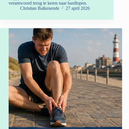
verantwoord terug te keren naar hardlopen.
Christian Balkenende
27 april 2026