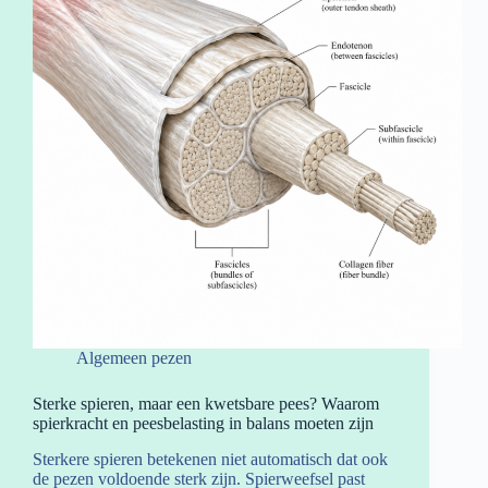
Algemeen pezen
Sterke spieren, maar een kwetsbare pees? Waarom
spierkracht en peesbelasting in balans moeten zijn
Sterkere spieren betekenen niet automatisch dat ook
de pezen voldoende sterk zijn. Spierweefsel past