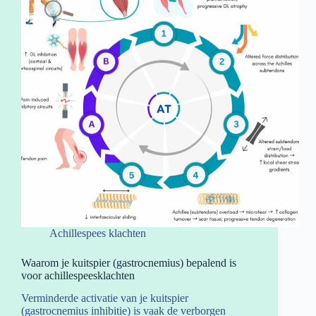
Achillespees klachten
Waarom je kuitspier (gastrocnemius) bepalend is
voor achillespeesklachten
Verminderde activatie van je kuitspier
(gastrocnemius inhibitie) is vaak de verborgen