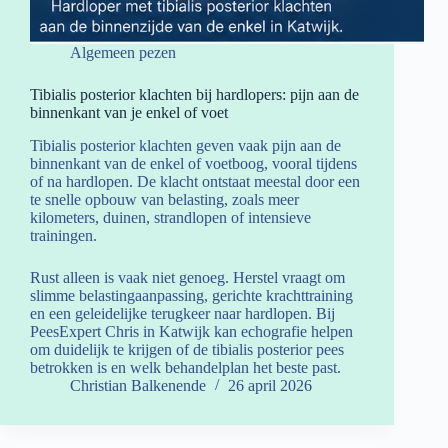
Algemeen pezen
Tibialis posterior klachten bij hardlopers: pijn aan de
binnenkant van je enkel of voet
Tibialis posterior klachten geven vaak pijn aan de
binnenkant van de enkel of voetboog, vooral tijdens
of na hardlopen. De klacht ontstaat meestal door een
te snelle opbouw van belasting, zoals meer
kilometers, duinen, strandlopen of intensieve
trainingen.
Rust alleen is vaak niet genoeg. Herstel vraagt om
slimme belastingaanpassing, gerichte krachttraining
en een geleidelijke terugkeer naar hardlopen. Bij
PeesExpert Chris in Katwijk kan echografie helpen
om duidelijk te krijgen of de tibialis posterior pees
betrokken is en welk behandelplan het beste past.
Christian Balkenende
26 april 2026