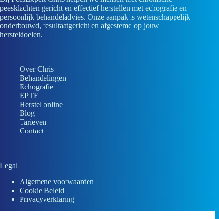
peesklachten gericht en effectief herstellen met echografie en
persoonlijk behandeladvies. Onze aanpak is wetenschappelijk
onderbouwd, resultaatgericht en afgestemd op jouw
hersteldoelen.
Over Chris
Behandelingen
Echografie
EPTE
Herstel online
Blog
Tarieven
Contact
Legal
Algemene voorwaarden
Cookie Beleid
Privacyverklaring